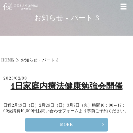
お知らせ - パート 3
HOME
お知らせ - パート 3
2023/02/08
1日家庭内療法健康勉強会開催
日程2月19日（日）2月26日（日）3月7日（火）時間10：00～17：
00受講費10,000円お問い合わせフォームより事前ご予約ください。
MORE