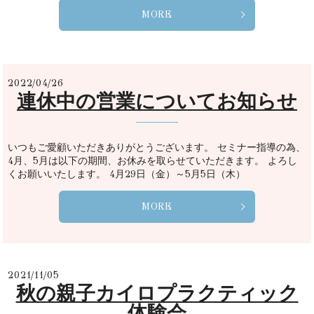
MORE
2022/04/26
連休中の営業についてお知らせ
いつもご愛顧いただきありがとうございます。 セミナー指導の為、
4月、5月は以下の期間、お休みを取らせていただきます。 よろし
くお願いいたします。 4月29日（金）～5月5日（木）
MORE
2021/11/05
秋の親子カイロプラクティック
体験会