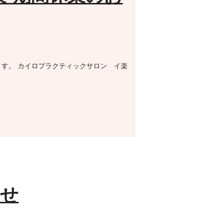
ます。 カイロプラクティックサロン イ楽
らせ