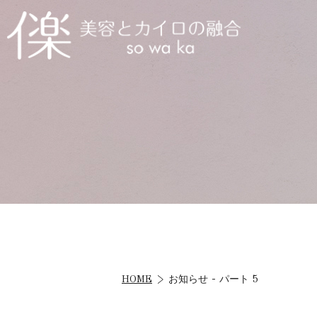
HOME
お知らせ - パート 5