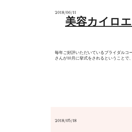
2018/06/11
美容カイロエ
毎年ご好評いただいているブライダルコー
さんが10月に挙式をされるということで、
2018/05/18