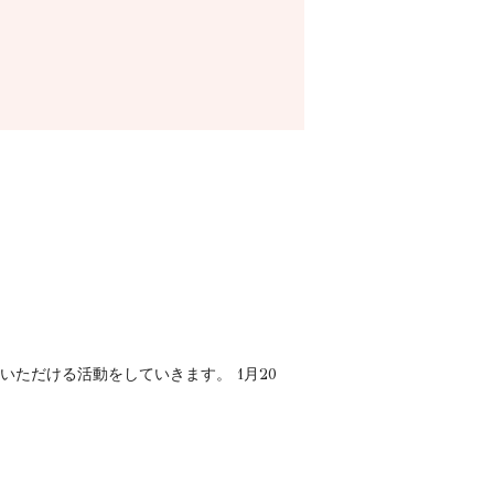
いただける活動をしていきます。 1月20