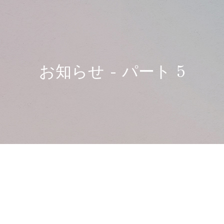
お知らせ - パート 5