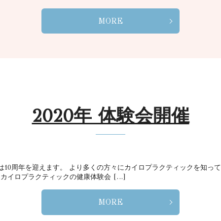
MORE
2020年 体験会開催
は10周年を迎えます。 より多くの方々にカイロプラクティックを知って
 カイロプラクティックの健康体験会 […]
MORE