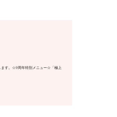
します。☆9周年特別メニュー☆「極上