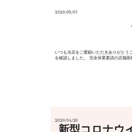
2020/05/07
いつも当店をご愛顧いただきありがとうご
を確認しました。 完全休業要請の店舗面積
2020/04/20
新型コロナウ