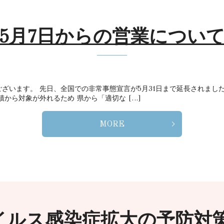
5月7日からの営業につい
ざいます。 先日、全国での非常事態宣言が5月31日まで延長されまし
から対象が外れるため 県から「適切な […]
MORE
イルス感染症拡大の予防対策