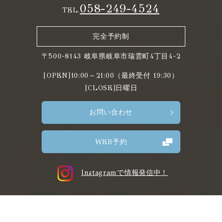
058-249-4524
TEL.
完全予約制
〒500-8143 岐阜県岐阜市瑞雲町4丁目4-2
[OPEN]10:00～21:00（最終受付 19:30）
[CLOSE]日曜日
お問い合わせ
WEB予約
Instagramで情報発信中！