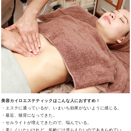
美容カイロエステティックはこんな人におすすめ！
・エステに通っているが、いまいち効果がないように感じる。
・最近、猫背になってきた。
・セルライトが増えてきたので、悩んでいる。
・美しくいたいけれど、年齢には逆らえないのであきらめてい