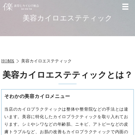
美容カイロエステティック
HOME
美容カイロエステティック
美容カイロエステティックとは？
そわかの美容カイロメニュー
当店のカイロプラクティックは整体や整骨院などの手法とは違
います。
美容に特化したカイロプラクティックを取り入れてお
ります。
シミやシワなどの年齢肌、ニキビ、アトピーなどの皮
膚トラブルなど、お肌の改善もカイロプラクティックで内面の