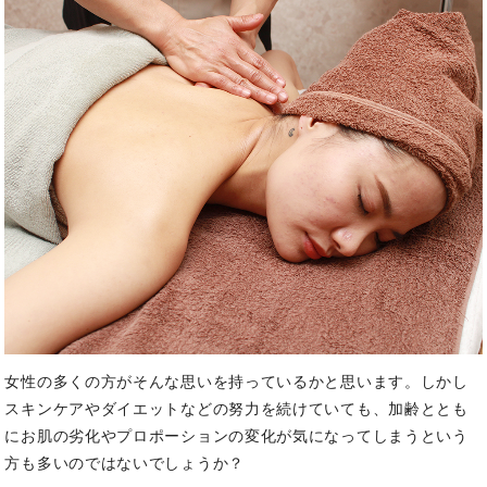
女性の多くの方がそんな思いを持っているかと思います。しかし
スキンケアやダイエットなどの努力を続けていても、加齢ととも
にお肌の劣化やプロポーションの変化が気になってしまうという
方も多いのではないでしょうか？