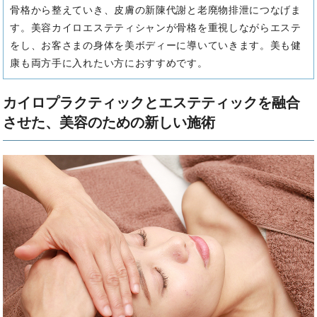
骨格から整えていき、皮膚の新陳代謝と老廃物排泄につなげま
す。
美容カイロエステティシャンが骨格を重視しながらエステ
をし、お客さまの身体を美ボディーに導いていきます。
美も健
康も両方手に入れたい方におすすめです。
カイロプラクティックとエステティックを融合
させた、美容のための新しい施術