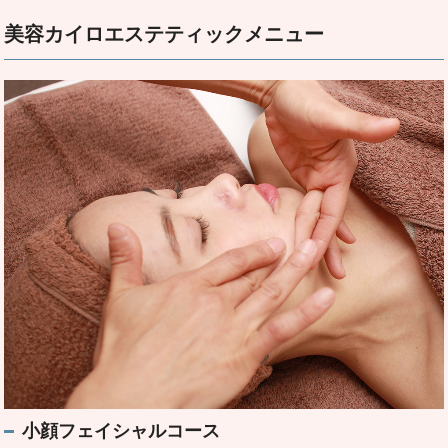
美容カイロエステティックメニュー
小顔フェイシャルコース