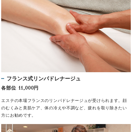
フランス式リンパドレナージュ
各部位 11,000円
エステの本場フランスのリンパドレナージュが受けられます。顔
のむくみと美肌ケア、体の冷えや不調など、疲れを取り除きたい
方にお勧めです。