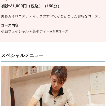
初診:31,900円（税込）（160分）
美容カイロエステティックのすべてがまとまったお得なコース。
コース内容
小顔フェイシャル＋美ボディーA＆Bコース
スペシャルメニュー