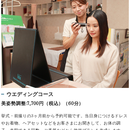
ウエディングコース
美姿勢調整:7,700円（税込）（60分）
挙式・前撮りの3ヶ月前から予約可能です。
当日身につけるドレス
やお着物、ヘアセットなどをお客さまにお聞きして、お体の調