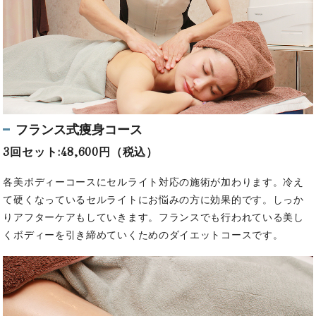
フランス式痩身コース
3回セット:48,600円（税込）
各美ボディーコースにセルライト対応の施術が加わります。冷え
て硬くなっているセルライトにお悩みの方に効果的です。しっか
りアフターケアもしていきます。フランスでも行われている美し
くボディーを引き締めていくためのダイエットコースです。