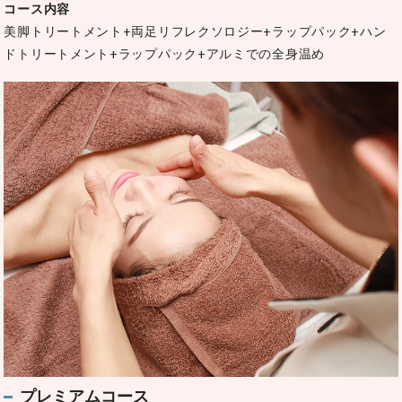
コース内容
美脚トリートメント+両足リフレクソロジー+ラップパック+ハン
ドトリートメント+ラップパック+アルミでの全身温め
プレミアムコース