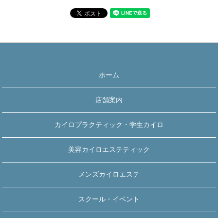
ホーム
店舗案内
カイロプラクティック・学生カイロ
美容カイロエステティック
メンズカイロエステ
スクール・イベント