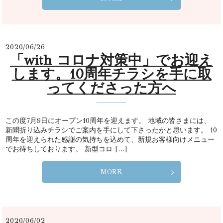
2020/06/26
「with コロナ対策中」でお迎え
します。10周年チラシを手に取
ってくださった方へ
この度7月9日にオープン10周年を迎えます。 地域の皆さまには、
新聞折り込みチラシでご案内を手にして下さったかと思います。 10
周年を迎えられた感謝の気持ちを込めて、新規お客様向けメニュー
でお待ちしております。 新型コロ […]
MORE
2020/06/02