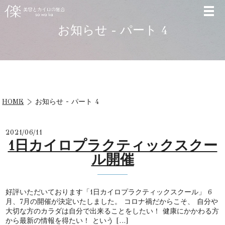
お知らせ - パート 4
HOME
お知らせ - パート 4
2021/06/11
1日カイロプラクティックスクー
ル開催
好評いただいております「1日カイロプラクティックスクール」 6
月、7月の開催が決定いたしました。 コロナ禍だからこそ、 自分や
大切な方のカラダは自分で出来ることをしたい！ 健康にかかわる方
から最新の情報を得たい！ という […]