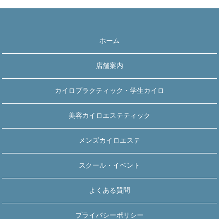
ホーム
店舗案内
カイロプラクティック・学生カイロ
美容カイロエステティック
メンズカイロエステ
スクール・イベント
よくある質問
プライバシーポリシー