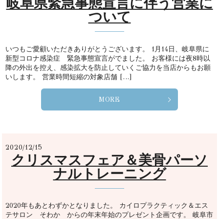
岐阜県緊急事態宣言に伴う営業に
ついて
いつもご愛顧いただきありがとうございます。 1月14日、岐阜県に
新型コロナ感染症 緊急事態宣言がでました。 お客様には夜8時以
降の外出を控え、感染拡大を防止していくご協力を当店からもお願
いします。 営業時間短縮の対象店舗 […]
MORE
2020/12/15
クリスマスフェア＆美骨パーソ
ナルトレーニング
2020年もあとわずかとなりました。 カイロプラクティック＆エス
テサロン そわか からの年末年始のプレゼント企画です。 岐阜市