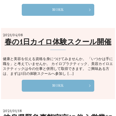
MORE
2021/04/08
春の1日カイロ体験スクール開催
健康と美容を伝える資格を身につけてみませんか。 「いつかは手に
職を」と考えていませんか。 カイロプラクティック、美容カイロエ
ステティックは今の仕事と併用して取得できます。 ご興味ある方
は、まずは1日の体験スクールへ参加し […]
MORE
2021/01/18