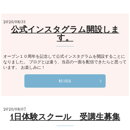
2020/08/31
公式インスタグラム開設しま
す。
オープン１０周年を記念して公式インスタグラムを開設することに
なりました。 ブログとは違う、当店の一面を配信できたらと思って
います。 お楽しみに！
MORE
2020/08/07
1日体験スクール 受講生募集