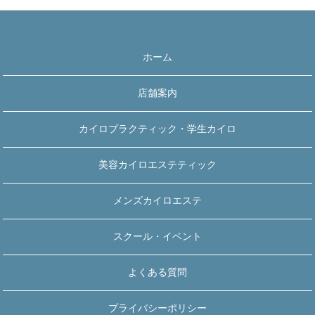
ホーム
店舗案内
カイロプラクティック・学生カイロ
美容カイロエステティック
メンズカイロエステ
スクール・イベント
よくある質問
プライバシーポリシー