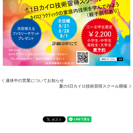
連休中の営業についてお知らせ
夏の1日カイロ技術習得スクール開催