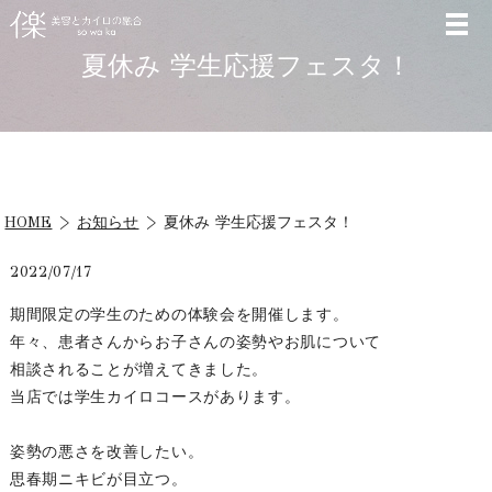
夏休み 学生応援フェスタ！
HOME
お知らせ
夏休み 学生応援フェスタ！
2022/07/17
期間限定の学生のための体験会を開催します。
年々、患者さんからお子さんの姿勢やお肌について
相談されることが増えてきました。
当店では学生カイロコースがあります。
姿勢の悪さを改善したい。
思春期ニキビが目立つ。