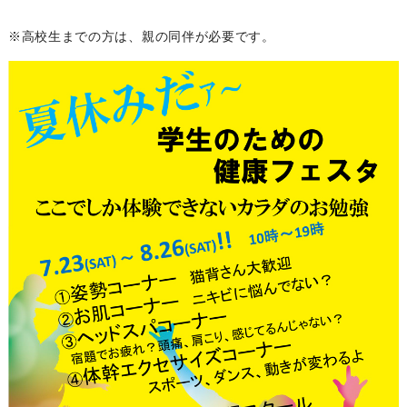
※高校生までの方は、親の同伴が必要です。