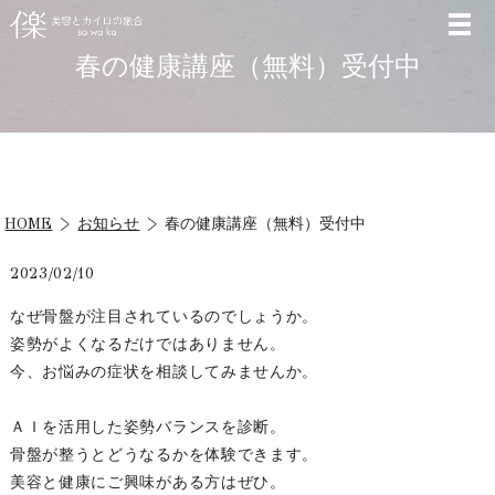
春の健康講座（無料）受付中
HOME
お知らせ
春の健康講座（無料）受付中
2023/02/10
なぜ骨盤が注目されているのでしょうか。
姿勢がよくなるだけではありません。
今、お悩みの症状を相談してみませんか。
ＡＩを活用した姿勢バランスを診断。
骨盤が整うとどうなるかを体験できます。
美容と健康にご興味がある方はぜひ。