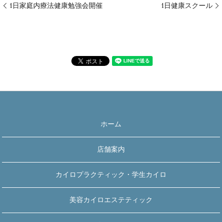
1日家庭内療法健康勉強会開催
1日健康スクール
ホーム
店舗案内
カイロプラクティック・学生カイロ
美容カイロエステティック