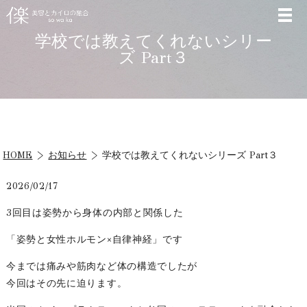
学校では教えてくれないシリー
ズ Part３
HOME
お知らせ
学校では教えてくれないシリーズ Part３
2026/02/17
3回目は姿勢から身体の内部と関係した
「姿勢と女性ホルモン×自律神経」です
今までは痛みや筋肉など体の構造でしたが
今回はその先に迫ります。