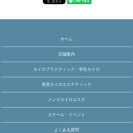
ホーム
店舗案内
カイロプラクティック・学生カイロ
美容カイロエステティック
メンズカイロエステ
スクール・イベント
よくある質問