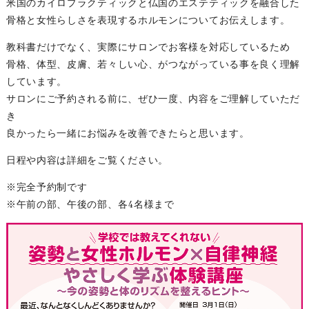
米国のカイロプラクティックと仏国のエステティックを融合した
骨格と女性らしさを表現するホルモンについてお伝えします。
教科書だけでなく、実際にサロンでお客様を対応しているため
骨格、体型、皮膚、若々しい心、がつながっている事を良く理解
しています。
サロンにご予約される前に、ぜひ一度、内容をご理解していただ
き
良かったら一緒にお悩みを改善できたらと思います。
日程や内容は詳細をご覧ください。
※完全予約制です
※午前の部、午後の部、各4名様まで