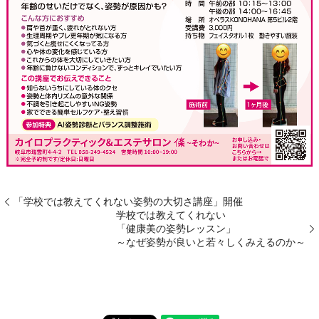
「学校では教えてくれない姿勢の大切さ講座」開催
学校では教えてくれない
「健康美の姿勢レッスン」
～なぜ姿勢が良いと若々しくみえるのか～