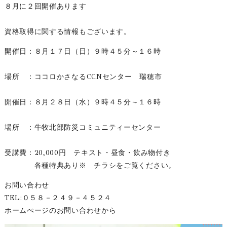
８月に２回開催あります
資格取得に関する情報もございます。
開催日：８月１７日（日）９時４５分～１６時
場所 ：ココロかさなるCCNセンター 瑞穂市
開催日：８月２８日（水）９時４５分～１６時
場所 ：牛牧北部防災コミュニティーセンター
受講費：20,000円 テキスト・昼食・飲み物付き
各種特典あり※ チラシをご覧ください。
お問い合わせ
TEL:０５８－２４９－４５２４
ホームぺージのお問い合わせから