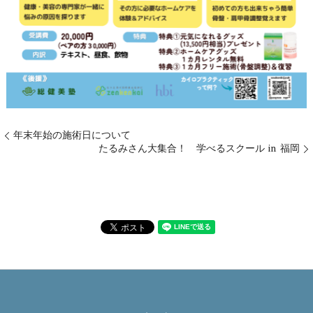
年末年始の施術日について
たるみさん大集合！ 学べるスクール in 福岡