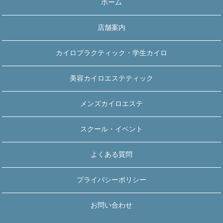
ホーム
店舗案内
カイロプラクティック・学生カイロ
美容カイロエステティック
メンズカイロエステ
スクール・イベント
よくある質問
プライバシーポリシー
お問い合わせ