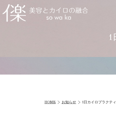
HOME
お知らせ
1日カイロプラクテ