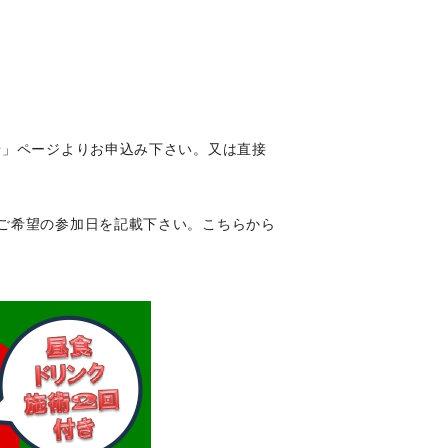
せ」ページよりお申込み下さい。又は直接
ご希望の参加日を記載下さい。こちらから