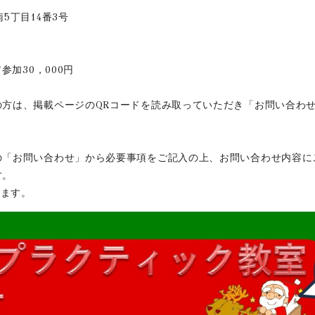
5丁目14番3号
参加30，000円
の方は、掲載ページのQRコードを読み取っていただき「お問い合わ
の「お問い合わせ」から必要事項をご記入の上、お問い合わせ内容に
す。
ります。