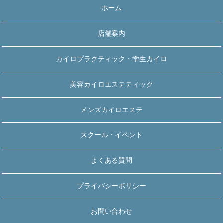
ホーム
店舗案内
カイロプラクティック・学生カイロ
美容カイロエステティック
メンズカイロエステ
スクール・イベント
よくある質問
プライバシーポリシー
お問い合わせ