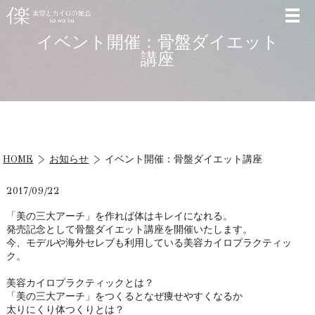
イベント開催：骨盤ダイエット
講座
HOME
お知らせ
イベント開催：骨盤ダイエット講座
2017/09/22
「美の三大アーチ」を作れば体はキレイになれる。
発売記念として骨盤ダイエット講座を開催いたします。
今、
モデルや海外セレブも利用している美容カイロプラクティッ
ク。
美容カイロプラクティックとは？
「美の三大アーチ」をつくるとなぜ痩せやすくなるか
太りにくり体つくりとは？