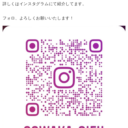
詳しくはインスタグラムにて紹介してます。
フォロ、よろしくお願いいたします！