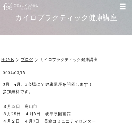
カイロプラクティック健康講座
HOME
ブログ
カイロプラクティック健康講座
2024/03/15
3月、4月、3会場にて健康講座を開催します！
参加無料です。
３月19日 高山市
３月28日 ４月5日 岐阜県図書館
４月２日 ４月7日 長森コミュニティセンター