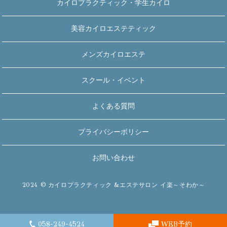
カイロプラクティック・学生カイロ
美容カイロエステティック
メンズカイロエステ
スクール・イベント
よくある質問
プライバシーポリシー
お問い合わせ
2024 © カイロプラクティック &エステサロン イ楽～そわか～
058-249-4524
WEB予約